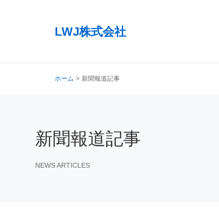
LWJ株式会社
ホーム
> 新聞報道記事
新聞報道記事
NEWS ARTICLES