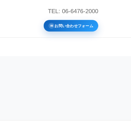
TEL: 06-6476-2000
お問い合わせフォーム