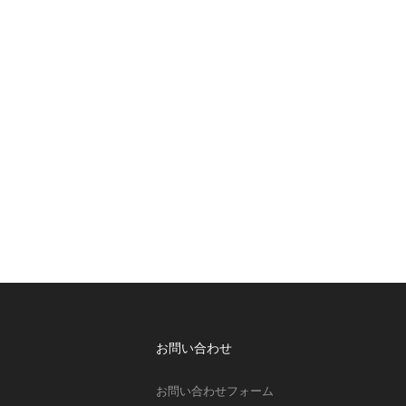
お問い合わせ
お問い合わせフォーム