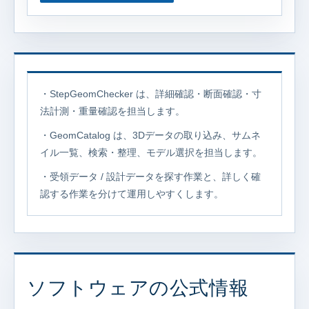
・StepGeomChecker は、詳細確認・断面確認・寸
法計測・重量確認を担当します。
・GeomCatalog は、3Dデータの取り込み、サムネ
イル一覧、検索・整理、モデル選択を担当します。
・受領データ / 設計データを探す作業と、詳しく確
認する作業を分けて運用しやすくします。
ソフトウェアの公式情報