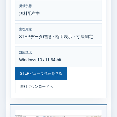
提供形態
無料配布中
主な用途
STEPデータ確認・断面表示・寸法測定
対応環境
Windows 10 / 11 64-bit
STEPビューワ詳細を見る
無料ダウンロードへ