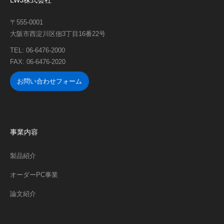
〒555-0001
大阪市西淀川区佃3丁目16番22号
TEL: 06-6476-2000
FAX: 06-6476-2020
お問い合わせフォーム
事業内容
製品紹介
オーダーPC事業
論文紹介