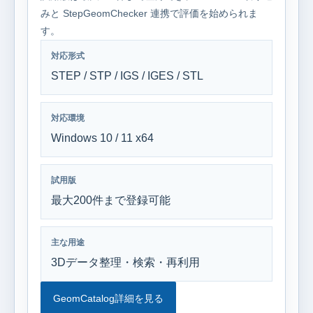
みと StepGeomChecker 連携で評価を始められま
す。
対応形式
STEP / STP / IGS / IGES / STL
対応環境
Windows 10 / 11 x64
試用版
最大200件まで登録可能
主な用途
3Dデータ整理・検索・再利用
GeomCatalog詳細を見る