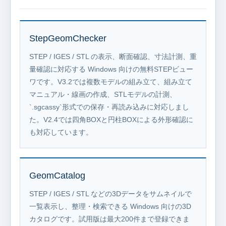
StepGeomChecker
STEP / IGES / STL の表示、断面確認、寸法計測、重
量確認に対応する Windows 向けの無料STEPビュー
ワです。V3.2では複数モデルの組み立て、組み立て
マニュアル・線画の作成、STLモデルの計測、
`.sgcassy`形式での保存・再読み込みに対応しまし
た。V2.4では四角BOXと円柱BOXによる外形確認に
も対応しています。
GeomCatalog
STEP / IGES / STL などの3Dデータをサムネイルで
一覧表示し、整理・検索できる Windows 向けの3D
カタログです。試用版は最大200件まで登録できま