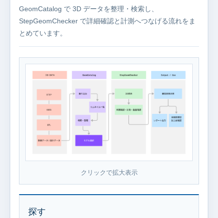
GeomCatalog で 3D データを整理・検索し、
StepGeomChecker で詳細確認と計測へつなげる流れをま
とめています。
クリックで拡大表示
探す