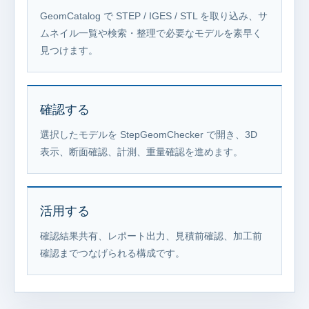
GeomCatalog で STEP / IGES / STL を取り込み、サ
ムネイル一覧や検索・整理で必要なモデルを素早く
見つけます。
確認する
選択したモデルを StepGeomChecker で開き、3D
表示、断面確認、計測、重量確認を進めます。
活用する
確認結果共有、レポート出力、見積前確認、加工前
確認までつなげられる構成です。